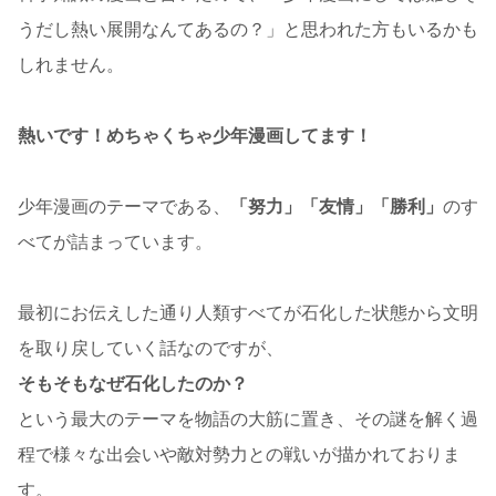
うだし熱い展開なんてあるの？」と思われた方もいるかも
しれません。
熱いです！めちゃくちゃ少年漫画してます！
少年漫画のテーマである、
「努力」「友情」「勝利」
のす
べてが詰まっています。
最初にお伝えした通り人類すべてが石化した状態から文明
を取り戻していく話なのですが、
そもそもなぜ石化したのか？
という最大のテーマを物語の大筋に置き、その謎を解く過
程で様々な出会いや敵対勢力との戦いが描かれておりま
す。