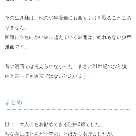
その生き様は、他の少年漫画にも全く引けを取ることはあ
りません。
困難に立ち向かい乗り越えていく展開は、紛れもない
少年
漫画
です。
昔の漫画では考えられなかった、まさに21世紀の少年漫
画と言っても過言ではないと思います。
まとめ
以上、大人にもお勧めできる理由3選でした。
ちなみにほとんど千空のことばかりあげましたが、