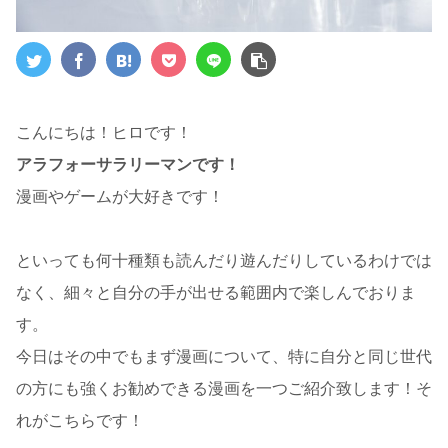
こんにちは！ヒロです！
アラフォーサラリーマンです！
漫画やゲームが大好きです！
といっても何十種類も読んだり遊んだりしているわけでは
なく、細々と自分の手が出せる範囲内で楽しんでおりま
す。
今日はその中でもまず漫画について、特に自分と同じ世代
の方にも強くお勧めできる漫画を一つご紹介致します！そ
れがこちらです！