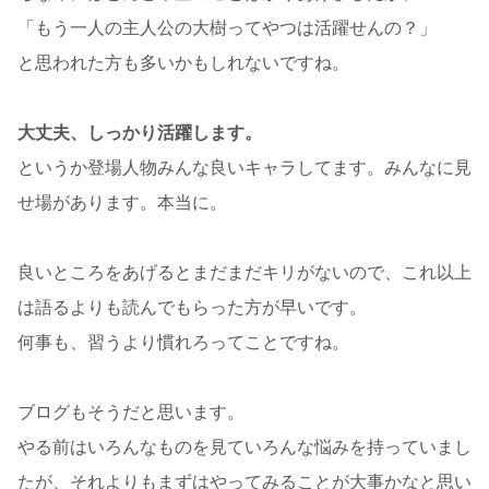
「もう一人の主人公の大樹ってやつは活躍せんの？」
と思われた方も多いかもしれないですね。
大丈夫、しっかり活躍します。
というか登場人物みんな良いキャラしてます。みんなに見
せ場があります。本当に。
良いところをあげるとまだまだキリがないので、これ以上
は語るよりも読んでもらった方が早いです。
何事も、習うより慣れろってことですね。
ブログもそうだと思います。
やる前はいろんなものを見ていろんな悩みを持っていまし
たが、それよりもまずはやってみることが大事かなと思い