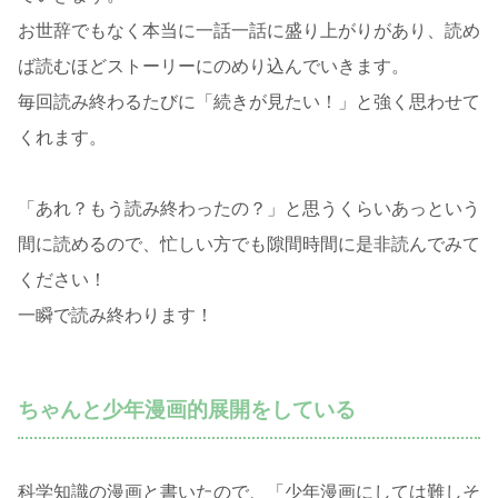
お世辞でもなく本当に一話一話に盛り上がりがあり、読め
ば読むほどストーリーにのめり込んでいきます。
毎回読み終わるたびに「続きが見たい！」と強く思わせて
くれます。
「あれ？もう読み終わったの？」と思うくらいあっという
間に読めるので、忙しい方でも隙間時間に是非読んでみて
ください！
一瞬で読み終わります！
ちゃんと少年漫画的展開をしている
科学知識の漫画と書いたので、「少年漫画にしては難しそ