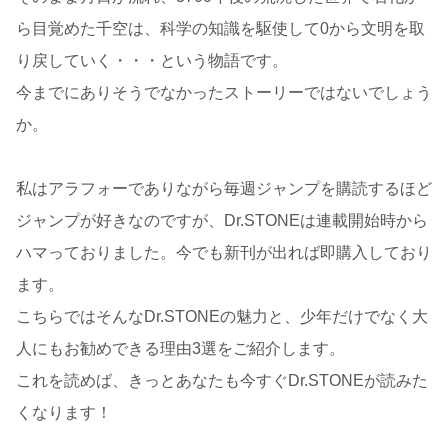
ら目覚めた千空は、科学の知識を駆使して0から文明を取
り戻していく・・・という物語です。
今までにありそうでなかったストーリーではないでしょう
か。
私はアラフォーでありながら毎週ジャンプを購読するほど
ジャンプが好きなのですが、Dr.STONEは連載開始時から
ハマっておりました。今でも新刊が出れば即購入しており
ます。
こちらではそんなDr.STONEの魅力と、少年だけでなく大
人にもお勧めできる理由3選をご紹介します。
これを読めば、きっとあなたも今すぐDr.STONEが読みた
くなります！