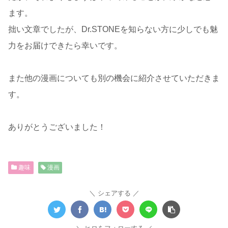
ます。
拙い文章でしたが、Dr.STONEを知らない方に少しでも魅
力をお届けできたら幸いです。
また他の漫画についても別の機会に紹介させていただきま
す。
ありがとうございました！
趣味
漫画
シェアする