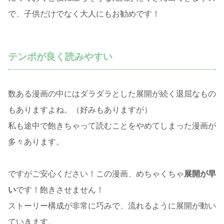
で、子供だけでなく大人にもお勧めです！
テンポが良く読みやすい
数ある漫画の中にはダラダラとした展開が続く退屈なもの
もありますよね。（好みもありますが）
私も途中で飽きちゃって読むことをやめてしまった漫画が
多々あります。
ですがご安心ください！この漫画、めちゃくちゃ
展開が早
い
です！飽きさせません！
ストーリー構成が非常に巧みで、流れるように展開が動い
ていきます。