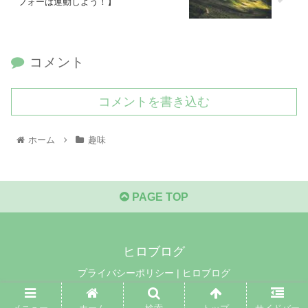
フォーは運動しよう！】
コメント
コメントを書き込む
ホーム
趣味
PAGE TOP
ヒロブログ
プライバシーポリシー | ヒロブログ
© 2021 ヒロブログ.