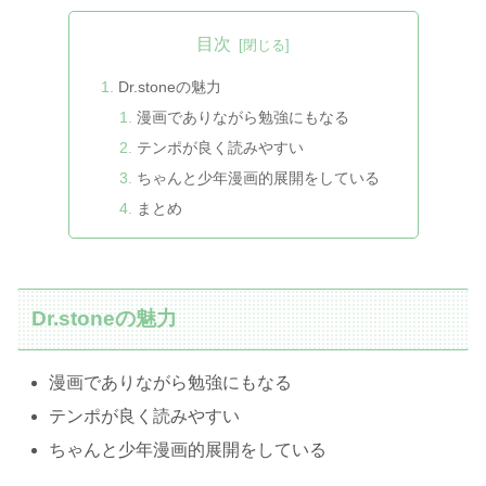
目次
Dr.stoneの魅力
漫画でありながら勉強にもなる
テンポが良く読みやすい
ちゃんと少年漫画的展開をしている
まとめ
Dr.stoneの魅力
漫画でありながら勉強にもなる
テンポが良く読みやすい
ちゃんと少年漫画的展開をしている