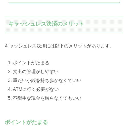
キャッシュレス決済のメリット
キャッシュレス決済には以下のメリットがあります。
ポイントがたまる
支出の管理がしやすい
重たい小銭を持ち歩かなくていい
ATMに行く必要がない
不衛生な現金を触らなくてもいい
ポイントがたまる