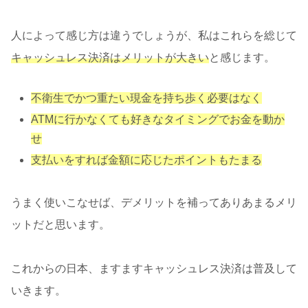
人によって感じ方は違うでしょうが、私はこれらを総じて
キャッシュレス決済はメリットが大きい
と感じます。
不衛生でかつ重たい現金を持ち歩く必要はなく
ATMに行かなくても好きなタイミングでお金を動か
せ
支払いをすれば金額に応じたポイントもたまる
うまく使いこなせば、デメリットを補ってありあまるメリ
ットだと思います。
これからの日本、ますますキャッシュレス決済は普及して
いきます。