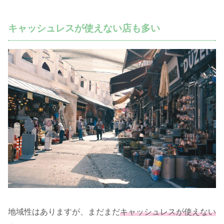
キャッシュレスが使えない店も多い
地域性はありますが、まだまだ
キャッシュレスが使えない