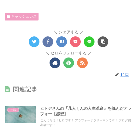
キャッシュレス
シェアする
ヒロをフォローする
ヒロ
関連記事
ヒトデさんの『凡人くんの人生革命』を読んだアラ
生活
フォー【感想】
こんにちは！ヒロです！ アラフォーサラリーマンです！ ブログ初
心者です！ ...