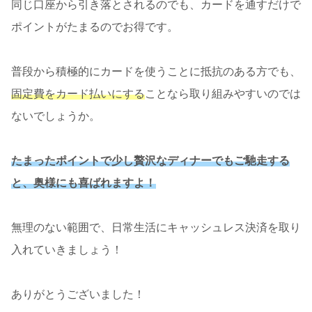
同じ口座から引き落とされるのでも、カードを通すだけで
ポイントがたまるのでお得です。
普段から積極的にカードを使うことに抵抗のある方でも、
固定費をカード払いにする
ことなら取り組みやすいのでは
ないでしょうか。
たまったポイントで少し贅沢なディナーでもご馳走する
と、奥様にも喜ばれますよ
！
無理のない範囲で、日常生活にキャッシュレス決済を取り
入れていきましょう！
ありがとうございました！