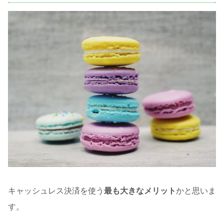
キャッシュレス決済を使う
最も大きなメリット
かと思いま
す。