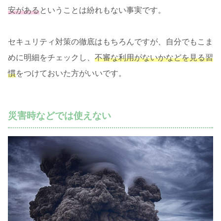
安がある
ということは紛れもない事実です。
セキュリティ対策の徹底はもちろんですが、自分でもこま
めに明細をチェックし、
不審な利用がないかなどを見る習
慣
をつけておいた方がいいです。
災害時などでは使えない