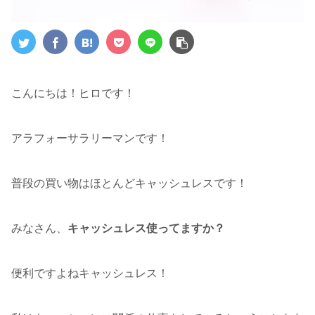
こんにちは！ヒロです！
アラフォーサラリーマンです！
普段の買い物はほとんどキャッシュレスです！
みなさん、
キャッシュレス使ってますか？
便利ですよねキャッシュレス！