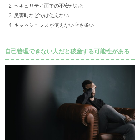
セキュリティ面での不安がある
災害時などでは使えない
キャッシュレスが使えない店も多い
自己管理できない人だと破産する可能性がある