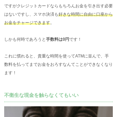
ですがクレジットカードならもちろんお金を引き出す必要
はないですし、スマホ決済も
好きな時間に自由に口座から
お金をチャージできます
。
しかも何時であろうと
手数料は0円
です！
これに慣れると、貴重な時間を使ってATMに並んで、手
数料を払ってまでお金をおろすなんてことができなくなり
ます！
不衛生な現金を触らなくてもいい