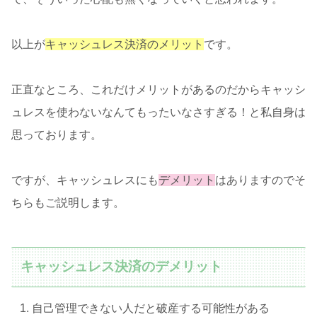
以上が
キャッシュレス決済のメリット
です。
正直なところ、これだけメリットがあるのだからキャッシ
ュレスを使わないなんてもったいなさすぎる！と私自身は
思っております。
ですが、キャッシュレスにも
デメリット
はありますのでそ
ちらもご説明します。
キャッシュレス決済のデメリット
自己管理できない人だと破産する可能性がある