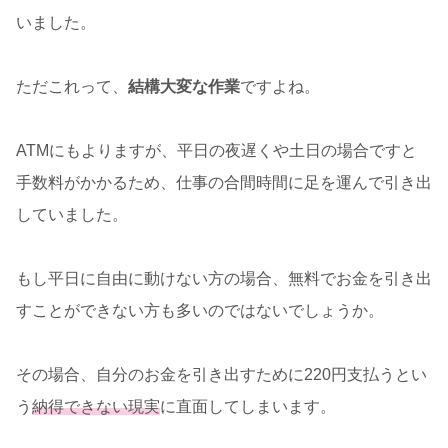
いました。
ただこれって、
結構大変な作業
ですよね。
ATMにもよりますが、平日の夜遅くや土日の場合ですと
手数料がかかるため、仕事の合間時間に足を運んで引き出
していました。
もし平日に自由に動けない方の場合、無料でお金を引き出
すことができない方も多いのではないでしょうか。
その場合、自分のお金を引き出すために220円支払うとい
う
納得できない現実
に直面してしまいます。