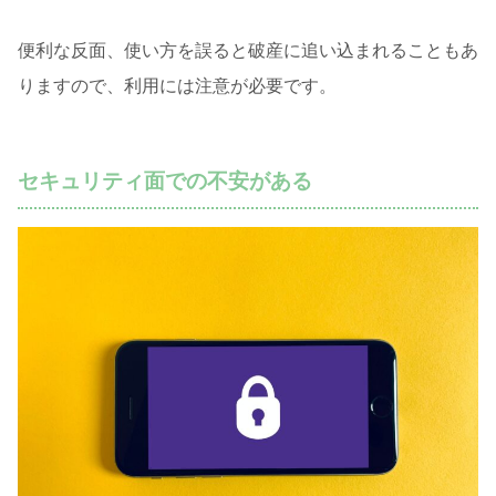
便利な反面、使い方を誤ると破産に追い込まれることもあ
りますので、利用には注意が必要です。
セキュリティ面での不安がある