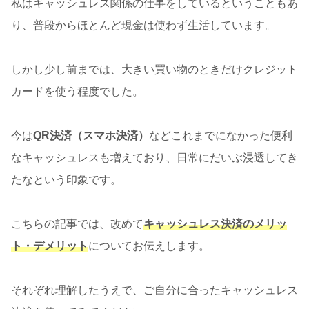
私はキャッシュレス関係の仕事をしているということもあ
り、普段からほとんど現金は使わず生活しています。
しかし少し前までは、大きい買い物のときだけクレジット
カードを使う程度でした。
今は
QR決済（スマホ決済）
などこれまでになかった便利
なキャッシュレスも増えており、日常にだいぶ浸透してき
たなという印象です。
こちらの記事では、改めて
キャッシュレス決済のメリッ
ト・デメリット
についてお伝えします。
それぞれ理解したうえで、ご自分に合ったキャッシュレス