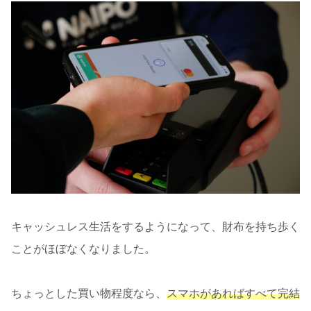
キャッシュレス生活をするようになって、財布を持ち歩く
ことがほぼなくなりました。
ちょっとした買い物程度なら、
スマホがあればすべて完結