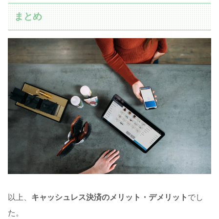
まとめ
以上、
キャッシュレス決済のメリット・デメリット
でし
た。