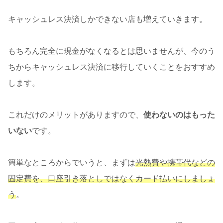
キャッシュレス決済しかできない店も増えていきます。
もちろん完全に現金がなくなるとは思いませんが、今のう
ちからキャッシュレス決済に移行していくことをおすすめ
します。
これだけのメリットがありますので、
使わないのはもった
いない
です。
簡単なところからでいうと、まずは
光熱費や携帯代などの
固定費を、口座引き落としではなくカード払いにしましょ
う
。