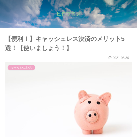
ヒロブログ
【便利！】キャッシュレス決済のメリット5
選！【使いましょう！】
2021.03.30
キャッシュレス