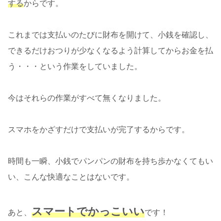
する
からです。
これまでは支払いのたびに財布を開けて、小銭を確認し、
できるだけおつりが少なくなるよう計算してからお金を払
う・・・という作業をしていました。
今はそれらの作業がすべて無くなりました。
スマホをかざすだけで支払いが完了するからです。
時間も一瞬、小銭でパンパンの財布を持ち歩かなくてもい
い、こんな快適なことはないです。
スマートでかっこいい
あと、
です！