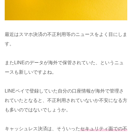
最近はスマホ決済の不正利用等のニュースをよく目にしま
す。
またLINEのデータが海外で保管されていた、というニュ
ースも新しいですよね。
LINEペイで登録していた自分の口座情報が海外で管理さ
れていたとなると、不正利用されていないか不安になる方
も多いのではないでしょうか。
キャッシュレス決済は、そういった
セキュリティ面での不