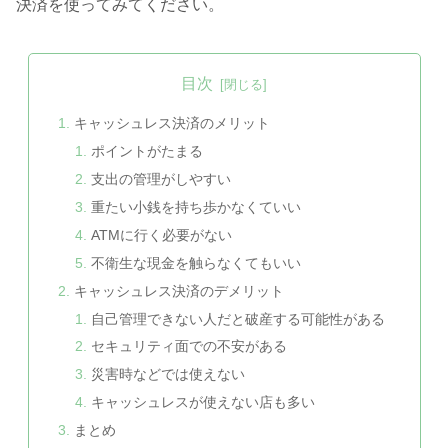
決済を使ってみてください。
目次
キャッシュレス決済のメリット
ポイントがたまる
支出の管理がしやすい
重たい小銭を持ち歩かなくていい
ATMに行く必要がない
不衛生な現金を触らなくてもいい
キャッシュレス決済のデメリット
自己管理できない人だと破産する可能性がある
セキュリティ面での不安がある
災害時などでは使えない
キャッシュレスが使えない店も多い
まとめ