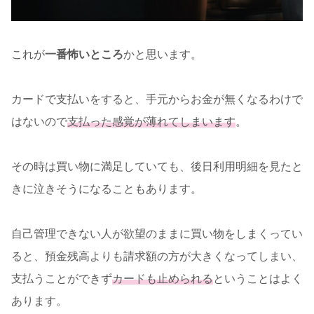
これが
一番怖いところ
かと思います。
カードで支払いをすると、手元からお金が無くなるわけで
はないので
支払った感覚が薄れてしまいます
。
その時は買い物に満足していても、後日利用明細を見たと
きに泣きそうになることもあります。
自己管理できない人が欲望のままに買い物をしまくってい
ると、預金残高よりも請求額の方が大きくなってしまい、
支払うことができず
カードも止められる
ということはよく
あります。