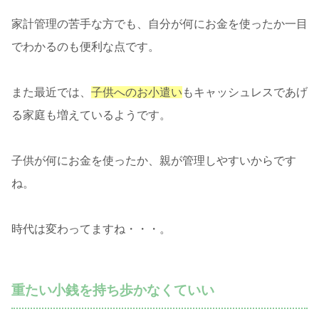
家計管理の苦手な方でも、自分が何にお金を使ったか一目
でわかるのも便利な点です。
また最近では、
子供へのお小遣い
もキャッシュレスであげ
る家庭も増えているようです。
子供が何にお金を使ったか、親が管理しやすいからです
ね。
時代は変わってますね・・・。
重たい小銭を持ち歩かなくていい