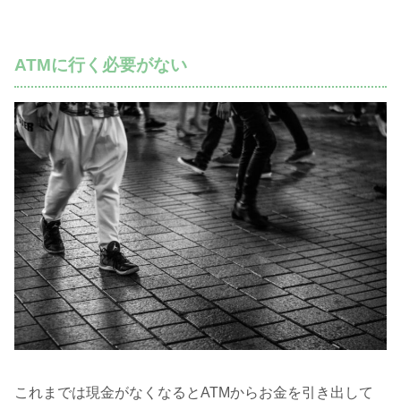
ATMに行く必要がない
これまでは現金がなくなるとATMからお金を引き出して