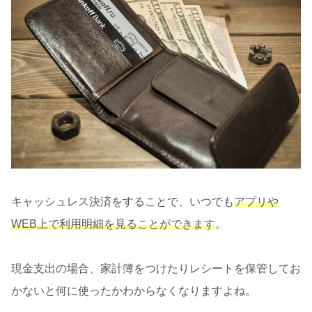
キャッシュレス決済をすることで、いつでも
アプリや
WEB上で利用明細を見ることができます
。
現金支出の場合、家計簿をつけたりレシートを保管してお
かないと何に使ったかわからなくなりますよね。