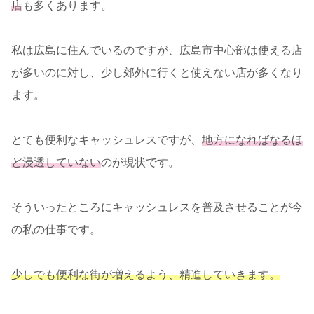
店
も多くあります。
私は広島に住んでいるのですが、広島市中心部は使える店
が多いのに対し、少し郊外に行くと使えない店が多くなり
ます。
とても便利なキャッシュレスですが、
地方になればなるほ
ど浸透していない
のが現状です。
そういったところにキャッシュレスを普及させることが今
の私の仕事です。
少しでも便利な街が増えるよう、精進していきます。