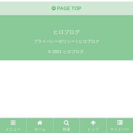
PAGE TOP
ヒロブログ
プライバシーポリシー | ヒロブログ
© 2021 ヒロブログ.
メニュー
ホーム
検索
トップ
サイドバー